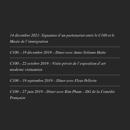
14 décembre 2021- Signature d’un partenariat entre le C100 et le
Musée de l’immigration
C100 – 19 décembre 2019 – Diner avec Anne-Solenne Hatte
C100 – 22 octobre 2019 – Visite privée de l’exposition d’art
moderne vietnamien
C100 – 19 septembre 2019 – Dîner avec Fleur Pellerin
C100 – 27 juin 2019 – Diner avec Kim Pham – DG de la Comédie
Française