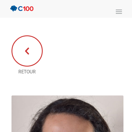
RETOUR