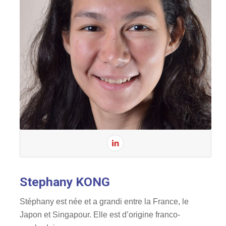
Stephany KONG
Stéphany est née et a grandi entre la France, le
Japon et Singapour. Elle est d’origine franco-