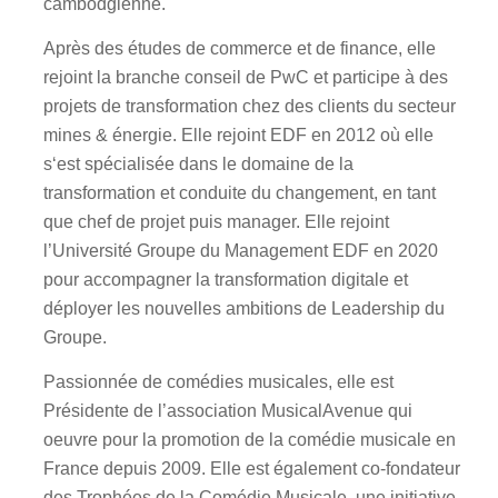
cambodgienne.
Après des études de commerce et de finance, elle
rejoint la branche conseil de PwC et participe à des
projets de transformation chez des clients du secteur
mines & énergie. Elle rejoint EDF en 2012 où elle
s‘est spécialisée dans le domaine de la
transformation et conduite du changement, en tant
que chef de projet puis manager. Elle rejoint
l’Université Groupe du Management EDF en 2020
pour accompagner la transformation digitale et
déployer les nouvelles ambitions de Leadership du
Groupe.
Passionnée de comédies musicales, elle est
Présidente de l’association MusicalAvenue qui
oeuvre pour la promotion de la comédie musicale en
France depuis 2009. Elle est également co-fondateur
des Trophées de la Comédie Musicale, une initiative