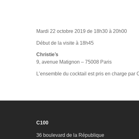
Mardi 22 octobre 2019 de 18h30 à 20h00
Début de la visite à 18h45
Christie’s
9, avenue Matignon – 75008 Paris
L’ensemble du cocktail est pris en charge par C
C100
36 boulevard de la République