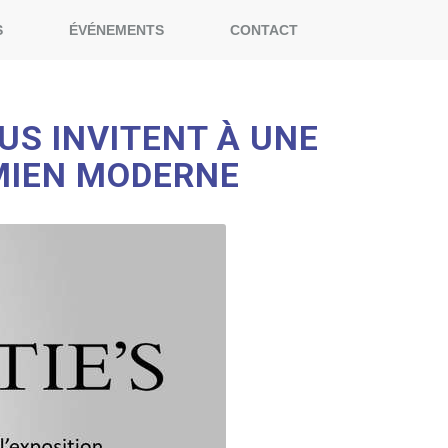
S
ÉVÉNEMENTS
CONTACT
OUS INVITENT À UNE
AMIEN MODERNE