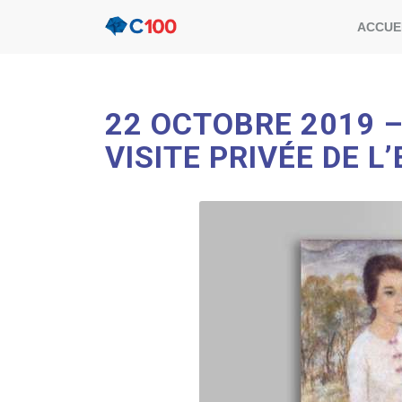
ACCUE
22 OCTOBRE 2019 –
VISITE PRIVÉE DE 