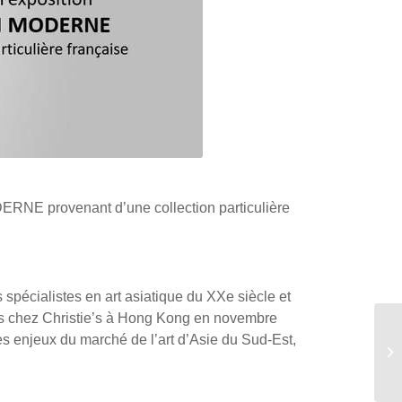
DERNE provenant d’une collection particulière
 spécialistes en art asiatique du XXe siècle et
ues chez Christie’s à Hong Kong en novembre
es enjeux du marché de l’art d’Asie du Sud-Est,