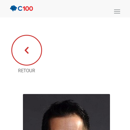
RETOUR