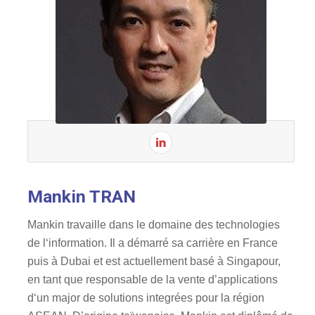
Mankin TRAN
Mankin travaille dans le domaine des technologies
de l‘information. Il a démarré sa carrière en France
puis à Dubai et est actuellement basé à Singapour,
en tant que responsable de la vente d’applications
d‘un major de solutions integrées pour la région