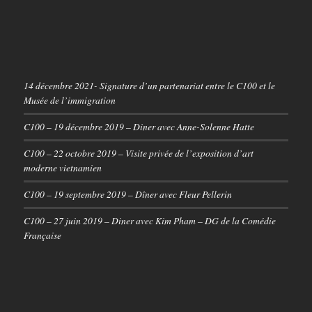
14 décembre 2021- Signature d’un partenariat entre le C100 et le
Musée de l’immigration
C100 – 19 décembre 2019 – Diner avec Anne-Solenne Hatte
C100 – 22 octobre 2019 – Visite privée de l’exposition d’art
moderne vietnamien
C100 – 19 septembre 2019 – Dîner avec Fleur Pellerin
C100 – 27 juin 2019 – Diner avec Kim Pham – DG de la Comédie
Française