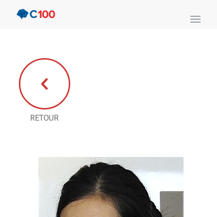
RETOUR