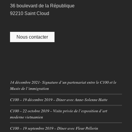
36 boulevard de la République
92210 Saint Cloud
Nous contacter
14 décembre 2021- Signature d’un partenariat entre le C100 et le
Musée de l’immigration
C100 – 19 décembre 2019 – Diner avec Anne-Solenne Hatte
C100 – 22 octobre 2019 – Visite privée de l’exposition d’art
moderne vietnamien
C100 – 19 septembre 2019 – Dîner avec Fleur Pellerin