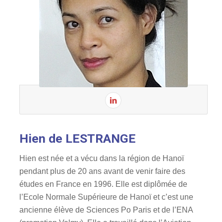
Hien de LESTRANGE
Hien est née et a vécu dans la région de Hanoï
pendant plus de 20 ans avant de venir faire des
études en France en 1996. Elle est diplômée de
l’Ecole Normale Supérieure de Hanoï et c’est une
ancienne élève de Sciences Po Paris et de l’ENA