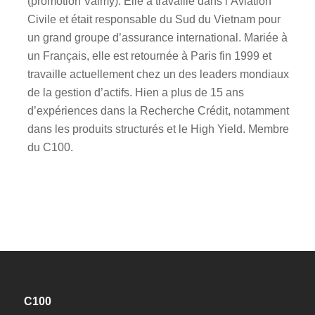
(promotion Valmy). Elle a travaillé dans l’Aviation
Civile et était responsable du Sud du Vietnam pour
un grand groupe d’assurance international. Mariée à
un Français, elle est retournée à Paris fin 1999 et
travaille actuellement chez un des leaders mondiaux
de la gestion d’actifs. Hien a plus de 15 ans
d’expériences dans la Recherche Crédit, notamment
dans les produits structurés et le High Yield. Membre
du C100.
C100